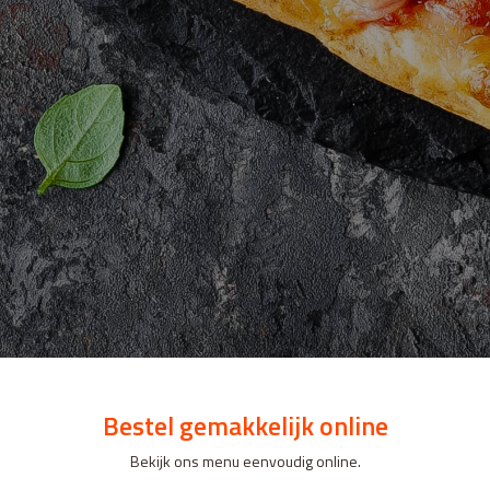
Bestel gemakkelijk online
Bekijk ons menu eenvoudig online.