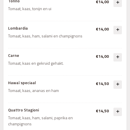
Tonno
€14,00
Tomaat, kaas, tonijn en ui
Lombardia
€14,00
Tomaat, kaas, ham, salami en champignons
Carne
€14,00
Tomaat, kaas en gekruid gehakt.
Hawaï speciaal
€14,50
Tomaat, kaas, ananas en ham
Quattro Stagioni
€14,50
Tomaat, kaas, ham, salami, paprika en
champignons