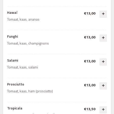
Hawaï
€13,00
Tomaat, kaas, ananas
Funghi
€13,00
Tomaat, kaas, champignons
Salami
€13,00
Tomaat, kaas, salami
Prosciutto
€13,00
Tomaat, kaas, ham (prosciutto)
Tropicala
€13,50