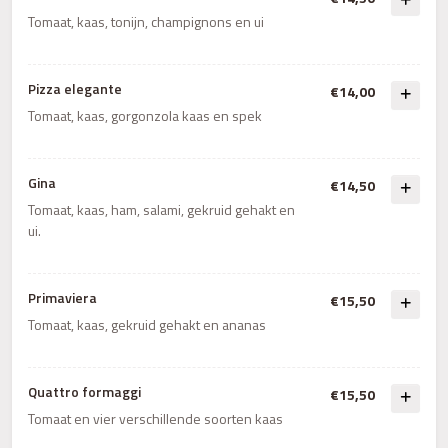
Tomaat, kaas, tonijn, champignons en ui
Pizza elegante
€14,00
Tomaat, kaas, gorgonzola kaas en spek
Gina
€14,50
Tomaat, kaas, ham, salami, gekruid gehakt en
ui.
Primaviera
€15,50
Tomaat, kaas, gekruid gehakt en ananas
Quattro formaggi
€15,50
Tomaat en vier verschillende soorten kaas