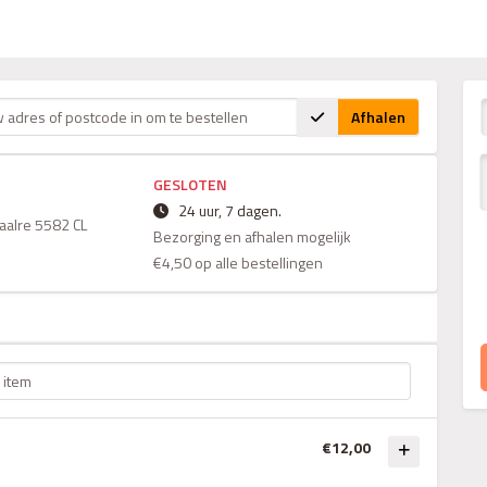
Afhalen
GESLOTEN
24 uur, 7 dagen.
Waalre 5582 CL
Bezorging en afhalen mogelijk
€4,50 op alle bestellingen
€12,00