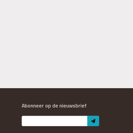
Abonneer op de nieuwsbrief