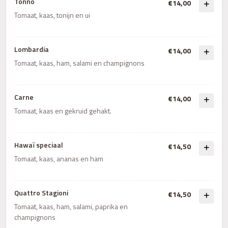
Tonno
€14,00
Tomaat, kaas, tonijn en ui
Lombardia
€14,00
Tomaat, kaas, ham, salami en champignons
Carne
€14,00
Tomaat, kaas en gekruid gehakt.
Hawaï speciaal
€14,50
Tomaat, kaas, ananas en ham
Quattro Stagioni
€14,50
Tomaat, kaas, ham, salami, paprika en
champignons