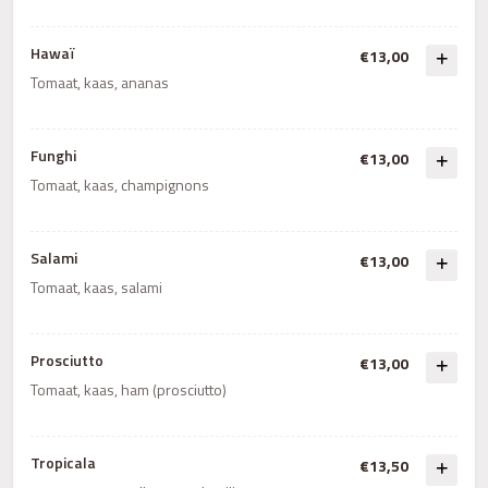
Hawaï
€13,00
Tomaat, kaas, ananas
Funghi
€13,00
Tomaat, kaas, champignons
Salami
€13,00
Tomaat, kaas, salami
Prosciutto
€13,00
Tomaat, kaas, ham (prosciutto)
Tropicala
€13,50