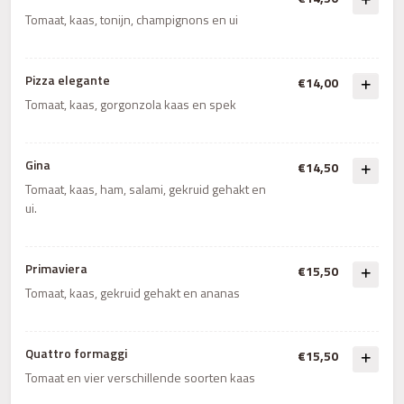
Tomaat, kaas, tonijn, champignons en ui
Pizza elegante
€14,00
Tomaat, kaas, gorgonzola kaas en spek
Gina
€14,50
Tomaat, kaas, ham, salami, gekruid gehakt en
ui.
Primaviera
€15,50
Tomaat, kaas, gekruid gehakt en ananas
Quattro formaggi
€15,50
Tomaat en vier verschillende soorten kaas